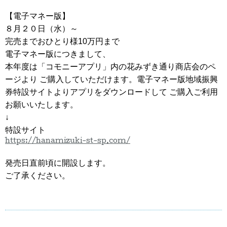
【電子マネー版】
８月２０日（水）～
完売までおひとり様10万円まで
電子マネー版につきまして、
本年度は「コモニーアプリ」内の花みずき通り商店会のペ
ージより ご購入していただけます。電子マネー版地域振興
券特設サイトよりアプリをダウンロードして ご購入ご利用
お願いいたします。
↓
特設サイト
https://hanamizuki-st-sp.com/
発売日直前頃に開設します。
ご了承ください。