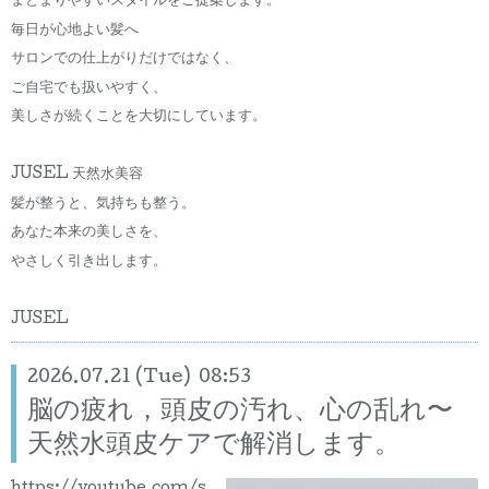
まとまりやすいスタイルをご提案します。
毎日が心地よい髪へ
サロンでの仕上がりだけではなく、
ご自宅でも扱いやすく、
美しさが続くことを大切にしています。
JUSEL 天然水美容
髪が整うと、気持ちも整う。
あなた本来の美しさを、
やさしく引き出します。
JUSEL
2026.07.21 (Tue) 08:53
脳の疲れ，頭皮の汚れ、心の乱れ〜
天然水頭皮ケアで解消します。
https://youtube.com/s