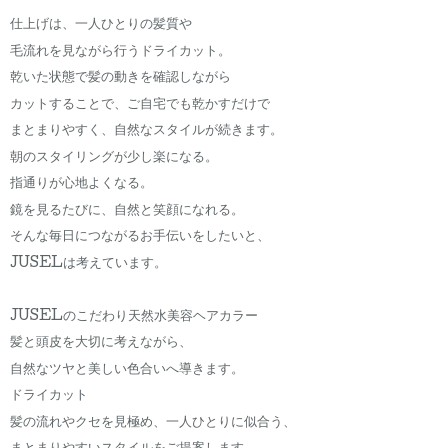
仕上げは、一人ひとりの髪質や
毛流れを見ながら行うドライカット。
乾いた状態で髪の動きを確認しながら
カットすることで、ご自宅でも乾かすだけで
まとまりやすく、自然なスタイルが続きます。
朝のスタイリングが少し楽になる。
指通りが心地よくなる。
鏡を見るたびに、自然と笑顔になれる。
そんな毎日につながるお手伝いをしたいと、
JUSELは考えています。
JUSELのこだわり天然水美容ヘアカラー
髪と頭皮を大切に考えながら、
自然なツヤと美しい色合いへ導きます。
ドライカット
髪の流れやクセを見極め、一人ひとりに似合う、